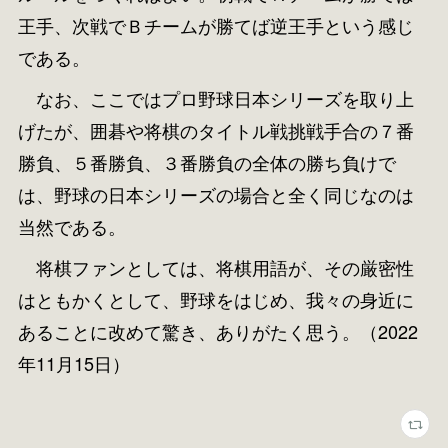
王手、次戦でＢチームが勝てば逆王手という感じ
である。
なお、ここではプロ野球日本シリーズを取り上
げたが、囲碁や将棋のタイトル戦挑戦手合の７番
勝負、５番勝負、３番勝負の全体の勝ち負けで
は、野球の日本シリーズの場合と全く同じなのは
当然である。
将棋ファンとしては、将棋用語が、その厳密性
はともかくとして、野球をはじめ、我々の身近に
あることに改めて驚き、ありがたく思う。（2022
年11月15日）